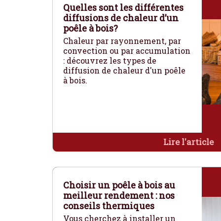
Quelles sont les différentes
diffusions de chaleur d’un
poêle à bois?
Chaleur par rayonnement, par
convection ou par accumulation
: découvrez les types de
diffusion de chaleur d'un poêle
à bois.
Lire l'article
Choisir un poêle à bois au
meilleur rendement : nos
conseils thermiques
Vous cherchez à installer un