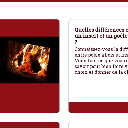
Quelles différences 
un insert et un poêle
?
Connaissez-vous la dif
entre poêle à bois et ins
Voici tout ce que vous
savoir pour bien faire v
choix et donner de la c