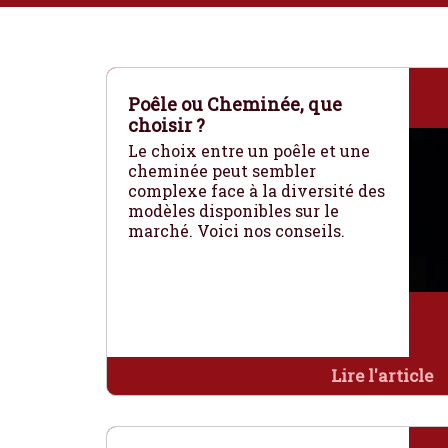
Poêle ou Cheminée, que
choisir ?
Le choix entre un poêle et une
cheminée peut sembler
complexe face à la diversité des
modèles disponibles sur le
marché. Voici nos conseils.
Lire l'article