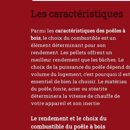
Les caractéristiques
Parmi les
caractéristiques des poêles à
bois
, le choix du combustible est un
élément déterminant pour son
rendement. Les pellets offrent un
meilleur rendement que les bûches. Le
choix de la puissance du poêle dépend d
volume du logement, c’est pourquoi il est
essentiel de bien la choisir. Le matériau
du poêle, fonte, acier ou stéatite
déterminera la vitesse de chauffe de
votre appareil et son inertie.
Le rendement et le choix du
combustible du poêle à bois