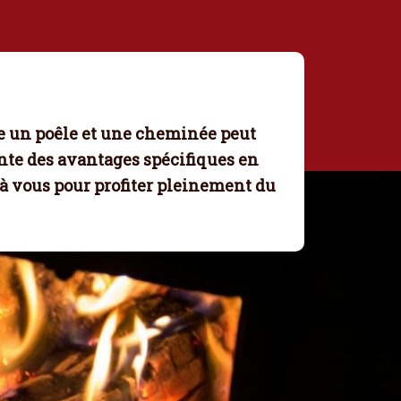
re un poêle et une cheminée peut
nte des avantages spécifiques en
 à vous pour
profiter pleinement du