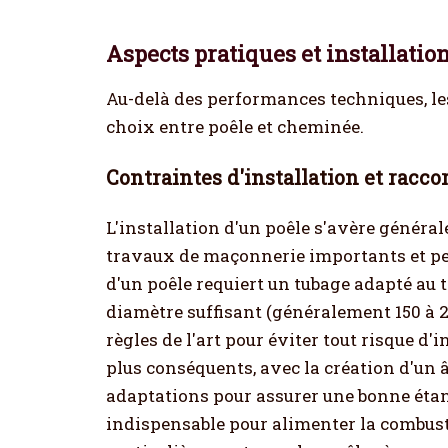
Aspects pratiques et installatio
Au-delà des performances techniques, les
choix entre poêle et cheminée.
Contraintes d'installation et racc
L'installation d'un poêle s'avère généra
travaux de maçonnerie importants et peu
d'un poêle requiert un tubage adapté au t
diamètre suffisant (généralement 150 à 2
règles de l'art pour éviter tout risque d'
plus conséquents, avec la création d'un 
adaptations pour assurer une bonne étan
indispensable pour alimenter la combusti