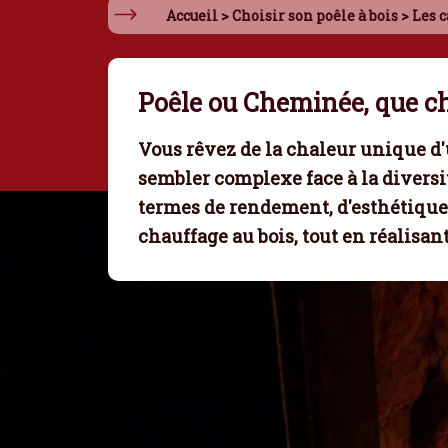
Accueil
>
Choisir son poêle à bois
>
Les c
Poêle ou Cheminée, que ch
Vous rêvez de la chaleur unique d'
sembler complexe face à la diversi
termes de rendement, d'esthétique e
chauffage au bois
, tout en réalisa