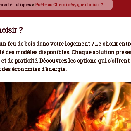
aractéristiques
>
Poêle ou Cheminée, que choisir ?
oisir ?
un feu de bois dans votre logement ? Le choix ent
té des modèles disponibles. Chaque solution prése
t de praticité. Découvrez les options qui s'offrent
nt des économies d'énergie.