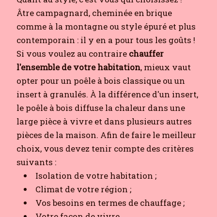
Âtre campagnard, cheminée en brique
comme à la montagne ou style épuré et plus
contemporain : il y en a pour tous les goûts !
Si vous voulez au contraire
chauffer
l'ensemble de votre habitation
, mieux vaut
opter pour un poêle à bois classique ou un
insert à granulés. À la différence d'un insert,
le poêle à bois diffuse la chaleur dans une
large pièce à vivre et dans plusieurs autres
pièces de la maison. Afin de faire le meilleur
choix, vous devez tenir compte des critères
suivants :
Isolation de votre habitation ;
Climat de votre région ;
Vos besoins en termes de chauffage ;
Votre façon de vivre.