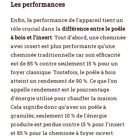
Les performances
Enfin, la performance de l'appareil tient un
rôle crucial dans la
différence entre le poêle
à bois et l'insert
. Tout d'abord, une cheminée
avec insert est plus performante qu'une
cheminée traditionnelle car son efficacité
est de 85 % contre seulement 15 % pour un
foyer classique. Toutefois, le poêle à bois
atteint un rendement de 90 %. Ce que l'on
appelle rendement est le pourcentage
d'énergie utilisé pour chauffer la maison.
Cela signifie donc qu'avec un poêle à
granulés, seulement 10 % de l'énergie
produite est perdue contre 15 % pour l'insert
et 85 % pour la cheminée à foyer ouvert.