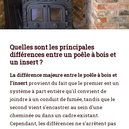
Quelles sont les principales
différences entre un poêle à bois et
un insert ?
La différence majeure entre le poêle à bois et
l'insert
provient du fait que le premier est un
système à part entière qu'il convient de
joindre à un conduit de fumée, tandis que le
second vient s'encastrer au sein d'une
cheminée ou dans un cadre existant.
Cependant, les différences ne s'arrêtent pas