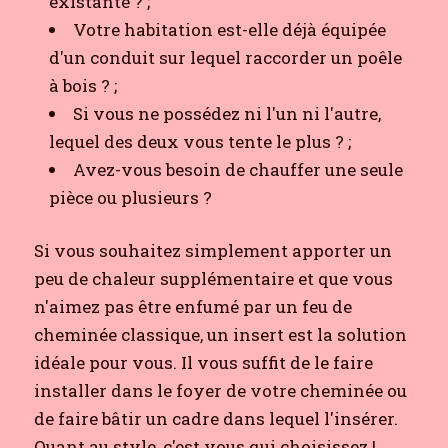
existante ? ;
Votre habitation est-elle déjà équipée
d'un conduit sur lequel raccorder un poêle
à bois ? ;
Si vous ne possédez ni l'un ni l'autre,
lequel des deux vous tente le plus ? ;
Avez-vous besoin de chauffer une seule
pièce ou plusieurs ?
Si vous souhaitez simplement apporter un
peu de chaleur supplémentaire et que vous
n'aimez pas être enfumé par un feu de
cheminée classique, un insert est la solution
idéale pour vous. Il vous suffit de le faire
installer dans le foyer de votre cheminée ou
de faire bâtir un cadre dans lequel l'insérer.
Quant au style, c'est vous qui choisissez !