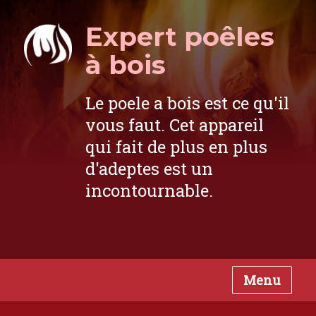
Expert poêles
à bois
Le poele a bois est ce qu'il
vous faut. Cet appareil
qui fait de plus en plus
d'adeptes est un
incontournable.
Menu