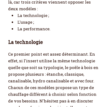
là, car trois critères viennent opposer les
deux modèles :
La technologie ;
L'usage ;
La performance.
La technologie
Ce premier point est assez déterminant. En
effet, si l'insert utilise la même technologie
quelle que soit sa typologie, le poêle à bois en
propose plusieurs : étanche, classique,
canalisable, hydro canalisable et avec four.
Chacun de ces modèles propose un type de
chauffage différent à choisir selon fonction
de vos besoins. N'hésitez pas à en discuter