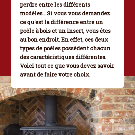
perdre entre les différents
modèles… Si vous vous demandez
ce qu'est la
différence entre un
poêle à bois et un insert
, vous êtes
au bon endroit. En effet, ces deux
types de poêles possèdent chacun
des caractéristiques différentes.
Voici tout ce que vous devez savoir
avant de faire votre choix.