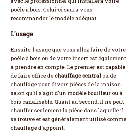
avec le professionnel qui installera votre
poêle à bois. Celui-ci saura vous
recommander le modèle adéquat.
L'usage
Ensuite, l'usage que vous allez faire de votre
poêle à bois ou de votre insert est également
à prendre en compte. Le premier est capable
de faire office de
chauffage central
ou de
chauffage pour divers pièces de la maison
selon qu'il s'agit d'un modèle bouilleur ou à
bois canalisable. Quant au second, il ne peut
chauffer seulement la pièce dans laquelle il
se trouve et est généralement utilisé comme
chauffage d'appoint.