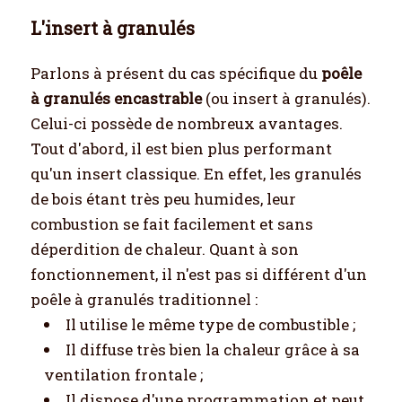
L'insert à granulés
Parlons à présent du cas spécifique du
poêle
à granulés encastrable
(ou insert à granulés).
Celui-ci possède de nombreux avantages.
Tout d'abord, il est bien plus performant
qu'un insert classique. En effet, les granulés
de bois étant très peu humides, leur
combustion se fait facilement et sans
déperdition de chaleur. Quant à son
fonctionnement, il n'est pas si différent d'un
poêle à granulés traditionnel :
Il utilise le même type de combustible ;
Il diffuse très bien la chaleur grâce à sa
ventilation frontale ;
Il dispose d'une programmation et peut