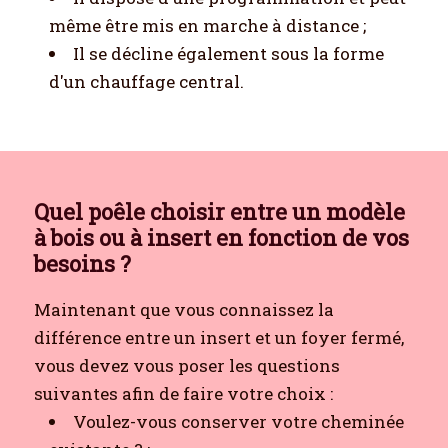
même être mis en marche à distance ;
Il se décline également sous la forme
d'un chauffage central.
Quel poêle choisir entre un modèle
à bois ou à insert en fonction de vos
besoins ?
Maintenant que vous connaissez la
différence entre un insert et un foyer fermé,
vous devez vous poser les questions
suivantes afin de faire votre choix :
Voulez-vous conserver votre cheminée