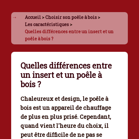
Accueil
>
Choisir son poêle à bois
>
Les caractéristiques
>
Quelles différences entre un insert et un
poêle à bois ?
Quelles différences entre
un insert et un poêle à
bois ?
Chaleureux et design, le poêle à
bois est un
appareil de chauffage
de plus en plus prisé. Cependant,
quand vient l'heure du choix, il
peut être difficile de ne pas se