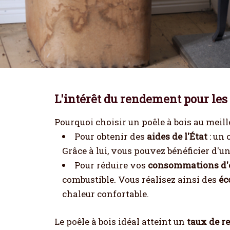
L'intérêt du rendement pour les 
Pourquoi choisir un poêle à bois au meill
Pour obtenir des
aides de l'État
: un 
Grâce à lui, vous pouvez bénéficier d'un
Pour réduire vos
consommations d'
combustible. Vous réalisez ainsi des
éc
chaleur confortable.
Le poêle à bois idéal atteint un
taux de r