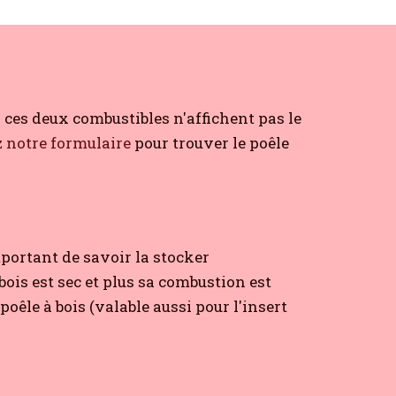
i ces deux combustibles n'affichent pas le
 notre formulaire
pour trouver le poêle
important de savoir la stocker
 bois est sec et plus sa combustion est
oêle à bois (valable aussi pour l'insert