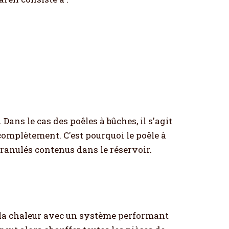
. Dans le cas des poêles à bûches, il s'agit
complètement. C'est pourquoi le poêle à
granulés contenus dans le réservoir.
e la chaleur avec un système performant