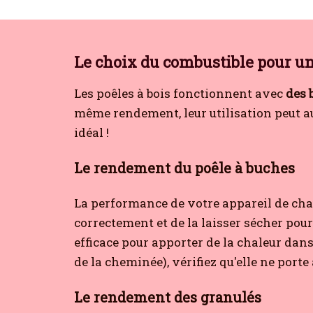
Le choix du combustible pour u
Les poêles à bois fonctionnent avec
des 
même rendement, leur utilisation peut a
idéal !
Le rendement du poêle à buches
La performance de votre appareil de cha
correctement et de la laisser sécher pou
efficace pour apporter de la chaleur dans 
de la cheminée), vérifiez qu'elle ne por
Le rendement des granulés