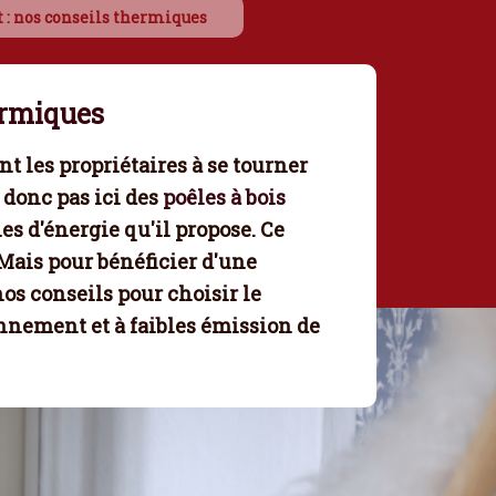
 : nos conseils thermiques
ermiques
t les propriétaires à se tourner
 donc pas ici des
poêles à bois
es d'énergie
qu'il propose. Ce
 Mais pour bénéficier d'une
nos conseils pour choisir le
onnement et à faibles émission de