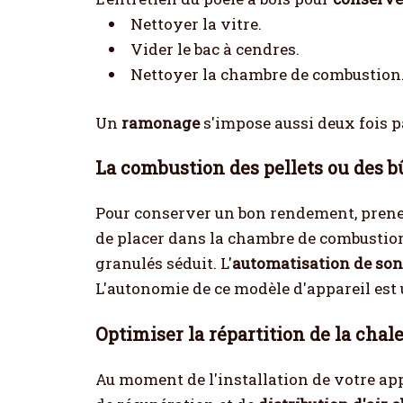
Nettoyer la vitre.
Vider le bac à cendres.
Nettoyer la chambre de combustion
Un
ramonage
s'impose aussi deux fois p
La combustion des pellets ou des 
Pour conserver un bon rendement, prenez
de placer dans la chambre de combustion 
granulés séduit. L'
automatisation de so
L'autonomie de ce modèle d'appareil est 
Optimiser la répartition de la chal
Au moment de l'installation de votre app