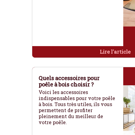
Lire l'article
Quels accessoires pour
poêle à bois choisir ?
Voici les accessoires
indispensables pour votre poêle
à bois. Tous très utiles, ils vous
permettent de profiter
pleinement du meilleur de
votre poêle.