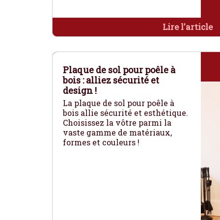
Lire l'article
Plaque de sol pour poêle à
bois : alliez sécurité et
design !
La plaque de sol pour poêle à
bois allie sécurité et esthétique.
Choisissez la vôtre parmi la
vaste gamme de matériaux,
formes et couleurs !