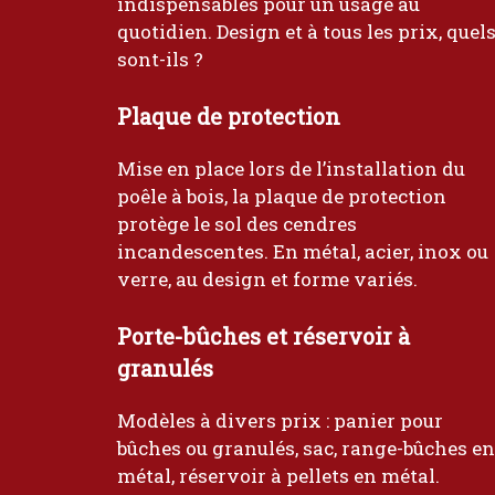
indispensables pour un usage au
quotidien. Design et à tous les prix, quel
sont-ils ?
Plaque de protection
Mise en place lors de l’installation du
poêle à bois, la plaque de protection
protège le sol des cendres
incandescentes. En métal, acier, inox ou
verre, au design et forme variés.
Porte-bûches et réservoir à
granulés
Modèles à divers prix : panier pour
bûches ou granulés, sac, range-bûches en
métal, réservoir à pellets en métal.