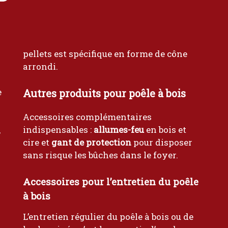
pellets est spécifique en forme de cône
arrondi.
e
Autres produits pour poêle à bois
Accessoires complémentaires
indispensables :
allumes-feu
en bois et
,
cire et
gant de protection
pour disposer
sans risque les bûches dans le foyer.
Accessoires pour l’entretien du poêle
à bois
L’entretien régulier du poêle à bois ou de