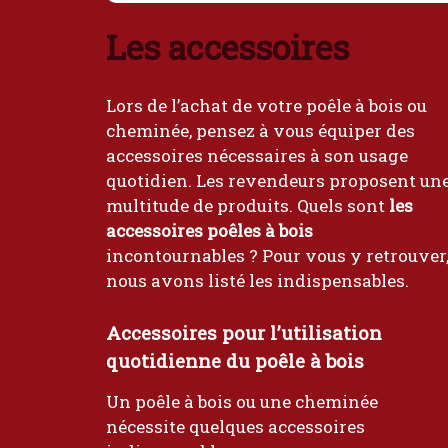
Les accessoires
Lors de l’achat de votre poêle à bois ou
cheminée, pensez à vous équiper des
accessoires nécessaires à son usage
quotidien. Les revendeurs proposent un
multitude de produits. Quels sont
les
accessoires poêles à bois
incontournables ? Pour vous y retrouver
nous avons listé les indispensables.
Accessoires pour l’utilisation
quotidienne du poêle à bois
Un poêle à bois ou une cheminée
nécessite quelques accessoires