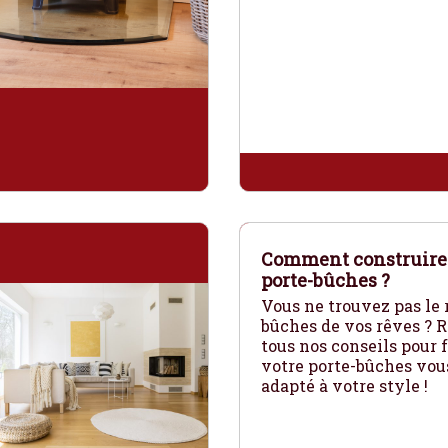
Comment construire
porte-bûches ?
Vous ne trouvez pas le 
bûches de vos rêves ? 
tous nos conseils pour 
votre porte-bûches vo
adapté à votre style !