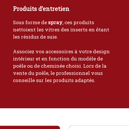
Produits d’entretien
Sous forme de
spray
, ces produits
nettoient les vitres des inserts en ôtant
les résidus de suie.
Associez vos accessoires à votre design
intérieur et en fonction du modèle de
poêle ou de cheminée choisi. Lors de la
vente du poêle, le professionnel vous
conseille sur les produits adaptés.