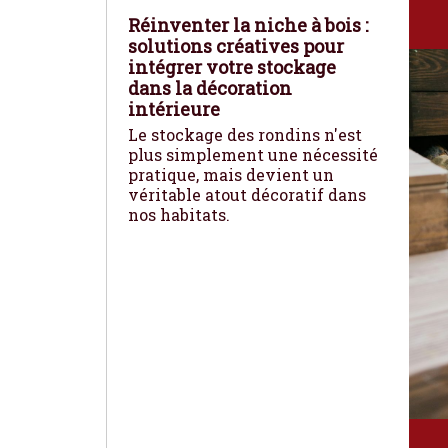
Réinventer la niche à bois :
solutions créatives pour
intégrer votre stockage
dans la décoration
intérieure
Le stockage des rondins n'est
plus simplement une nécessité
pratique, mais devient un
véritable atout décoratif dans
nos habitats.