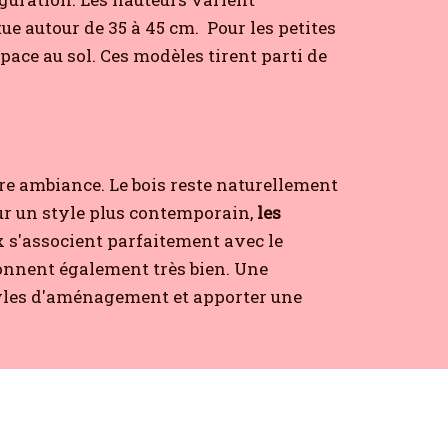
ue autour de 35 à 45 cm.
Pour les petites
space au sol. Ces modèles tirent parti de
e ambiance. Le bois reste naturellement
r un style plus contemporain,
les
 s'associent parfaitement avec le
onnent également très bien. Une
styles d'aménagement et apporter une