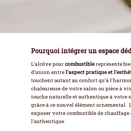
Pourquoi intégrer un espace dédi
L'alcôve pour
combustible
représente bie
d'union entre
l'aspect pratique et l'esth
touchent autant au confort qu'à l'harmon
chaleureuse
de votre salon ou pièce à vi
touche naturelle et authentique à votre 
grâce à ce nouvel élément ornemental.
exposer votre combustible de chauffage 
l'authentique.