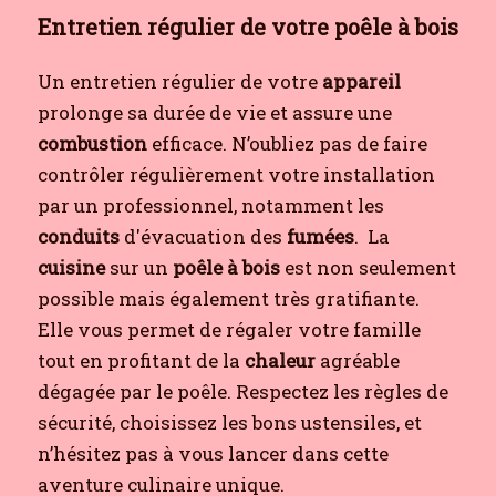
Entretien régulier de votre poêle à bois
Un entretien régulier de votre
appareil
prolonge sa durée de vie et assure une
combustion
efficace. N’oubliez pas de faire
contrôler régulièrement votre installation
par un professionnel, notamment les
conduits
d'évacuation des
fumées
.
La
cuisine
sur un
poêle à bois
est non seulement
possible mais également très gratifiante.
Elle vous permet de régaler votre famille
tout en profitant de la
chaleur
agréable
dégagée par le poêle. Respectez les règles de
sécurité, choisissez les bons ustensiles, et
n’hésitez pas à vous lancer dans cette
aventure culinaire unique.