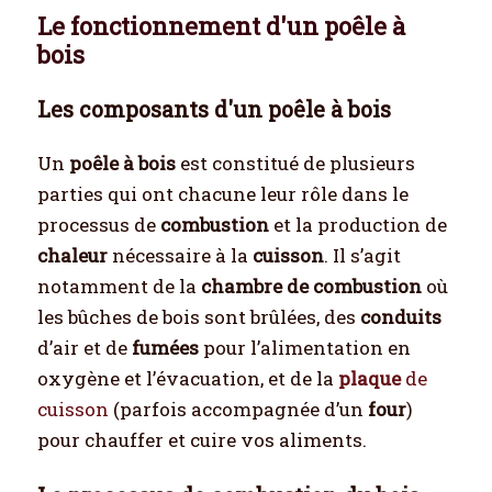
Le fonctionnement d'un poêle à
bois
Les composants d'un poêle à bois
Un
poêle à bois
est constitué de plusieurs
parties qui ont chacune leur rôle dans le
processus de
combustion
et la production de
chaleur
nécessaire à la
cuisson
. Il s’agit
notamment de la
chambre de combustion
où
les bûches de bois sont brûlées, des
conduits
d’air et de
fumées
pour l’alimentation en
oxygène et l’évacuation, et de la
plaque
de
cuisson
(parfois accompagnée d’un
four
)
pour chauffer et cuire vos aliments.