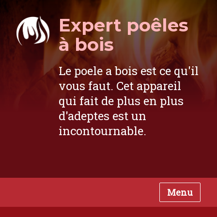
Expert poêles
à bois
Le poele a bois est ce qu'il
vous faut. Cet appareil
qui fait de plus en plus
d'adeptes est un
incontournable.
Menu