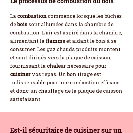
Le processus de combustion du bois
La
combustion
commence lorsque les bûches
de
bois
sont allumées dans la chambre de
combustion. L'air est aspiré dans la chambre,
alimentant la
flamme
et aidant le bois à se
consumer. Les gaz chauds produits montent
et sont dirigés vers la plaque de cuisson,
fournissant la
chaleur
nécessaire pour
cuisiner
vos repas. Un bon tirage est
indispensable pour une combustion efficace
et donc, un chauffage de la plaque de cuisson
satisfaisant.
Est-il sécuritaire de cuisiner sur un