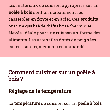
Les matériaux de cuisson appropriés sur un
poêle à bois
sont principalement les
casseroles en fonte et en acier. Ces
produits
ont une
qualité
de diffusivité thermique
élevée, idéale pour une
cuisson
uniforme des
aliments
. Les ustensiles dotés de poignées
isolées sont également recommandés.
Comment cuisiner sur un poêle à
bois ?
Réglage de la température
La
température
de cuisson sur un
poêle à bois