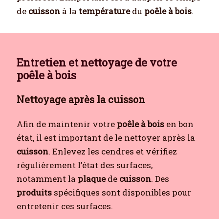
de
cuisson
à la
température
du
poêle à bois
.
Entretien et nettoyage de votre
poêle à bois
Nettoyage après la cuisson
Afin de maintenir votre
poêle à bois
en bon
état, il est important de le nettoyer après la
cuisson
. Enlevez les cendres et vérifiez
régulièrement l’état des surfaces,
notamment la
plaque
de
cuisson
. Des
produits
spécifiques sont disponibles pour
entretenir ces surfaces.