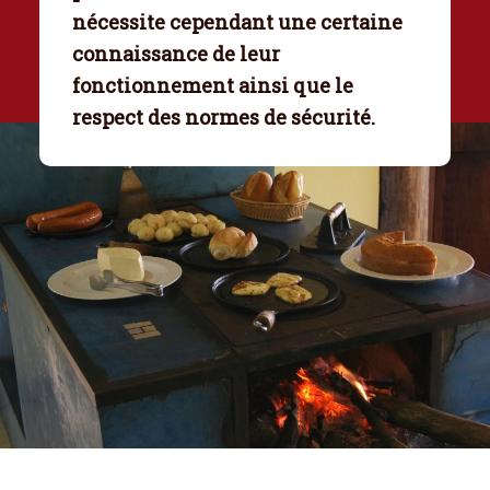
nécessite cependant une certaine
connaissance de leur
fonctionnement ainsi que le
respect des normes de sécurité.