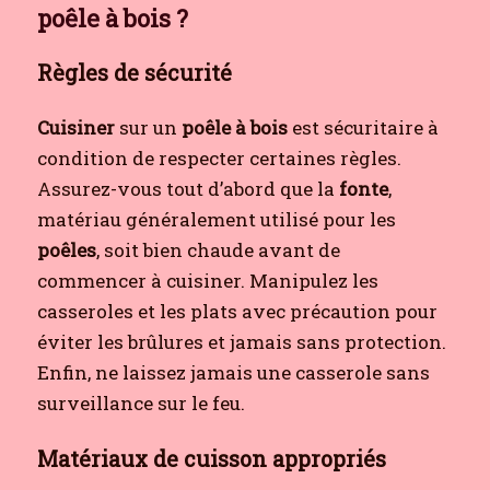
poêle à bois ?
Règles de sécurité
Cuisiner
sur un
poêle à bois
est sécuritaire à
condition de respecter certaines règles.
Assurez-vous tout d’abord que la
fonte
,
matériau généralement utilisé pour les
poêles
, soit bien chaude avant de
commencer à cuisiner. Manipulez les
casseroles et les plats avec précaution pour
éviter les brûlures et jamais sans protection.
Enfin, ne laissez jamais une casserole sans
surveillance sur le feu.
Matériaux de cuisson appropriés