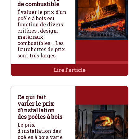
de combustible
Évaluer le prix d'un
poêle à bois est
fonction de divers
critères : design,
matériaux,
combustibles... Les
fourchettes de prix
sont très larges.
Lire l'article
Ce qui fait
varier le prix
d’installation
des poêles à bois
Le prix
d'installation des
poêles à bois varie