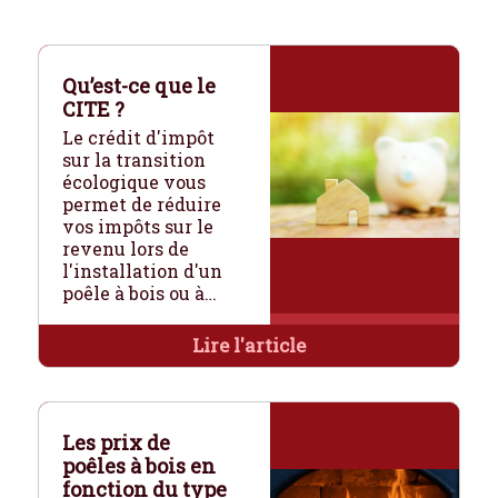
Qu’est-ce que le
CITE ?
Le crédit d'impôt
sur la transition
écologique vous
permet de réduire
vos impôts sur le
revenu lors de
l'installation d'un
poêle à bois ou à…
Lire l'article
Les prix de
poêles à bois en
fonction du type