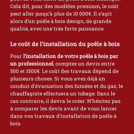
Cela dit, pour des modèles premium, le coût
peut aller jusqu’à plus de 10 000€. Il s’agit
alors d’un poêle à bois design, de grande
qualité, avec une très forte puissance.
Le coût de l’installation du poêle à bois
Pour
l’installation de votre poêle à bois par
un professionnel
, comptez un devis entre
500 et 1500€. Le coût des travaux dépend de
plusieurs choses. Si vous avez déjà un
conduit d’évacuation des fumées et du gaz, le
chauffagiste effectuera un tubage. Dans le
cas contraire, il devra le créer. N’hésitez pas
à comparer les devis avant de vous lancer
dans vos travaux d’installation de poêle à
bois.