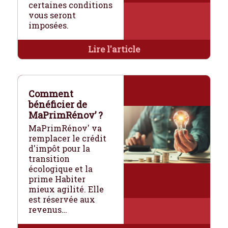
certaines conditions
vous seront
imposées.
Lire l'article
Comment
bénéficier de
MaPrimRénov’ ?
MaPrimRénov' va
remplacer le crédit
d'impôt pour la
transition
écologique et la
prime Habiter
mieux agilité. Elle
est réservée aux
revenus…