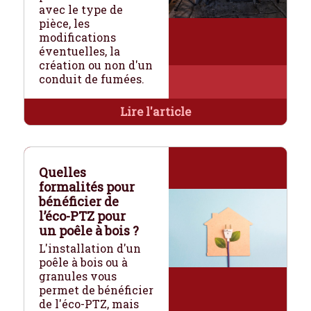
avec le type de
pièce, les
modifications
éventuelles, la
création ou non d'un
conduit de fumées.
Lire l'article
Quelles
formalités pour
bénéficier de
l’éco-PTZ pour
un poêle à bois ?
L'installation d'un
poêle à bois ou à
granules vous
permet de bénéficier
de l'éco-PTZ, mais