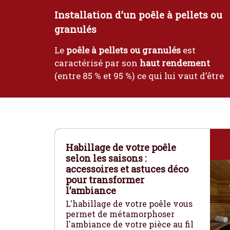
Installation d’un poêle à pellets ou
granulés
Le
poêle à pellets ou granulés
est
caractérisé par son
haut rendement
(entre 85 % et 95 %) ce qui lui vaut d’être
Habillage de votre poêle
selon les saisons :
accessoires et astuces déco
pour transformer
l’ambiance
L'habillage de votre poêle vous
permet de métamorphoser
l'ambiance de votre pièce au fil