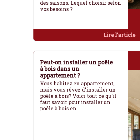
des saisons. Lequel choisir selon
vos besoins ?
Lire l'article
Peut-on installer un poêle
à bois dans un
appartement ?
Vous habitez en appartement,
mais vous rêvez d'installer un
poêle à bois? Voici tout ce qu'il
faut savoir pour installer un
poêle à bois en…