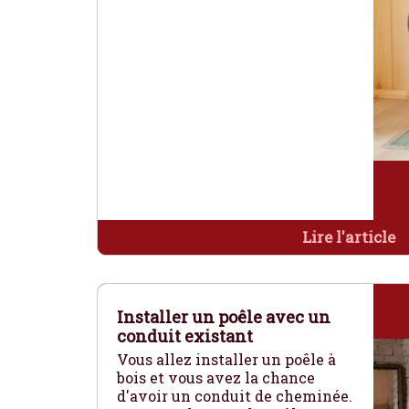
Lire l'article
Installer un poêle avec un
conduit existant
Vous allez installer un poêle à
bois et vous avez la chance
d'avoir un conduit de cheminée.