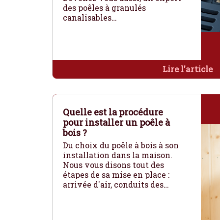
des poêles à granulés
canalisables…
Lire l'article
Quelle est la procédure
pour installer un poêle à
bois ?
Du choix du poêle à bois à son
installation dans la maison.
Nous vous disons tout des
étapes de sa mise en place :
arrivée d'air, conduits des…