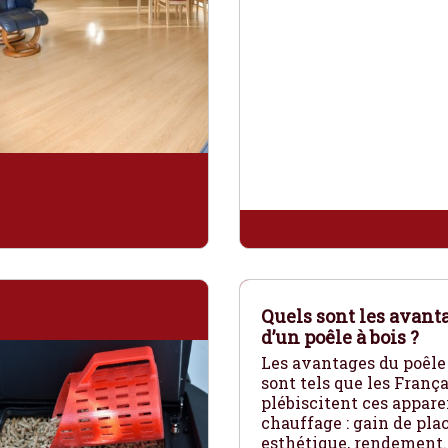
Quels sont les avant
d’un poêle à bois ?
Les avantages du poêle 
sont tels que les França
plébiscitent ces appare
chauffage : gain de plac
esthétique, rendement.