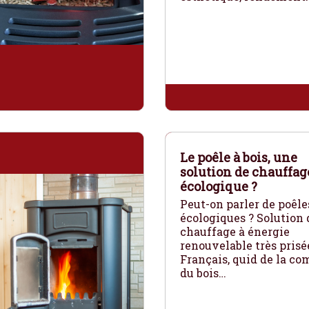
Le poêle à bois, une
solution de chauffag
écologique ?
Peut-on parler de poêle
écologiques ? Solution 
chauffage à énergie
renouvelable très prisé
Français, quid de la co
du bois…