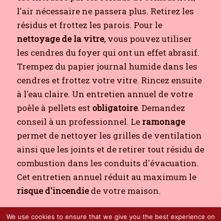
l'air nécessaire ne passera plus. Retirez les
résidus et frottez les parois. Pour le
nettoyage de la vitre
, vous pouvez utiliser
les cendres du foyer qui ont un effet abrasif.
Trempez du papier journal humide dans les
cendres et frottez votre vitre. Rincez ensuite
à l'eau claire. Un entretien annuel de votre
poêle à pellets est
obligatoire
. Demandez
conseil à un professionnel. Le
ramonage
permet de nettoyer les grilles de ventilation
ainsi que les joints et de retirer tout résidu de
combustion dans les conduits d'évacuation.
Cet entretien annuel réduit au maximum le
risque d'incendie
de votre maison.
We use cookies to ensure that we give you the best experience on