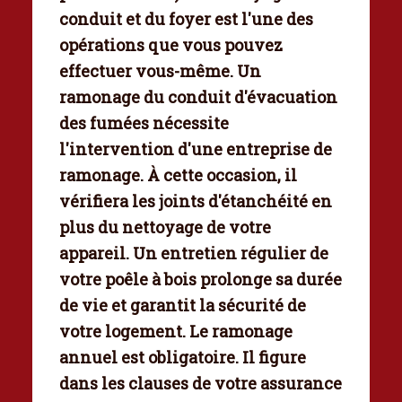
conduit et du foyer est l'une des
opérations que vous pouvez
effectuer vous-même. Un
ramonage du conduit
d'évacuation
des fumées nécessite
l'intervention d'une entreprise de
ramonage. À cette occasion, il
vérifiera les joints d'étanchéité en
plus du nettoyage de votre
appareil. Un
entretien régulier de
votre poêle à bois
prolonge sa durée
de vie et garantit la sécurité de
votre logement. Le ramonage
annuel est obligatoire. Il figure
dans les clauses de votre assurance