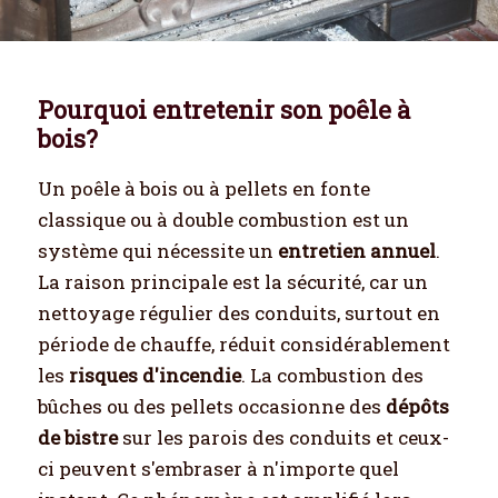
Pourquoi entretenir son poêle à
bois?
Un poêle à bois ou à pellets en fonte
classique ou à double combustion est un
système qui nécessite un
entretien annuel
.
La raison principale est la sécurité, car un
nettoyage régulier des conduits, surtout en
période de chauffe, réduit considérablement
les
risques d'incendie
. La combustion des
bûches ou des pellets occasionne des
dépôts
de bistre
sur les parois des conduits et ceux-
ci peuvent s'embraser à n'importe quel