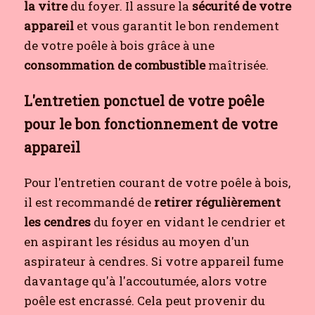
la vitre
du foyer. Il assure la
sécurité de votre
appareil
et vous garantit le bon rendement
de votre poêle à bois grâce à une
consommation de combustible
maîtrisée.
L'entretien ponctuel de votre poêle
pour le bon fonctionnement de votre
appareil
Pour l'entretien courant de votre poêle à bois,
il est recommandé de
retirer régulièrement
les cendres
du foyer en vidant le cendrier et
en aspirant les résidus au moyen d'un
aspirateur à cendres. Si votre appareil fume
davantage qu'à l'accoutumée, alors votre
poêle est encrassé. Cela peut provenir du