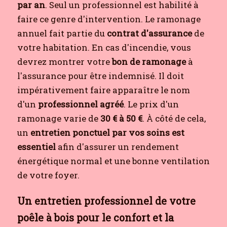
par an
. Seul un professionnel est habilité à
faire ce genre d'intervention. Le ramonage
annuel fait partie du
contrat d'assurance
de
votre habitation. En cas d'incendie, vous
devrez montrer votre
bon de ramonage
à
l'assurance pour être indemnisé. Il doit
impérativement faire apparaître le nom
d'un
professionnel agréé
. Le prix d'un
ramonage varie de
30 € à 50 €
. À côté de cela,
un
entretien ponctuel par vos soins est
essentiel
afin d'assurer un rendement
énergétique normal et une bonne ventilation
de votre foyer.
Un entretien professionnel de votre
poêle à bois pour le confort et la