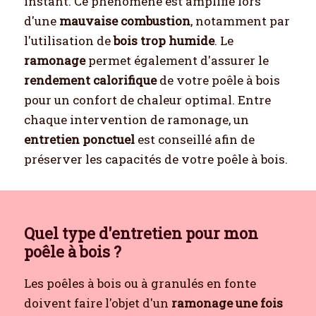
instant. Ce phénomène est amplifié lors
d'une
mauvaise combustion
, notamment par
l'utilisation de
bois trop humide
. Le
ramonage
permet également d'assurer le
rendement calorifique
de votre poêle à bois
pour un confort de chaleur optimal. Entre
chaque intervention de ramonage, un
entretien ponctuel
est conseillé afin de
préserver les capacités de votre poêle à bois.
Quel type d'entretien pour mon
poêle à bois ?
Les poêles à bois ou à granulés en fonte
doivent faire l'objet d'un
ramonage une fois