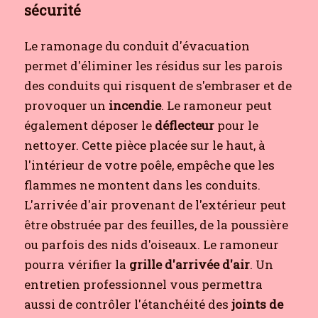
sécurité
Le ramonage du conduit d'évacuation
permet d'éliminer les résidus sur les parois
des conduits qui risquent de s'embraser et de
provoquer un
incendie
. Le ramoneur peut
également déposer le
déflecteur
pour le
nettoyer. Cette pièce placée sur le haut, à
l'intérieur de votre poêle, empêche que les
flammes ne montent dans les conduits.
L'arrivée d'air provenant de l'extérieur peut
être obstruée par des feuilles, de la poussière
ou parfois des nids d'oiseaux. Le ramoneur
pourra vérifier la
grille d'arrivée d'air
. Un
entretien professionnel vous permettra
aussi de contrôler l'étanchéité des
joints de