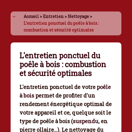
Accueil
>
Entretien
>
Nettoyage
>
L’entretien ponctuel du poêle à bois :
combustion et sécurité optimales
L'entretien ponctuel du
poêle à bois : combustion
et sécurité optimales
L'
entretien ponctuel de votre
poêle
à bois
permet de profiter d'un
rendement énergétique optimal de
votre appareil et ce, quelque soit le
type de poêle à bois (
suspendu
, en
pierre ollaire...). Le nettoyage du