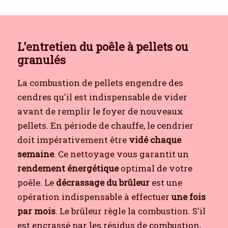
L'entretien du poêle à pellets ou
granulés
La combustion de pellets engendre des
cendres qu'il est indispensable de vider
avant de remplir le foyer de nouveaux
pellets. En période de chauffe, le cendrier
doit impérativement être
vidé chaque
semaine
. Ce nettoyage vous garantit un
rendement énergétique
optimal de votre
poêle. Le
décrassage du brûleur
est une
opération indispensable à effectuer
une fois
par mois
. Le brûleur règle la combustion. S'il
est encrassé par les résidus de combustion,