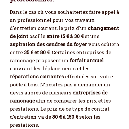
Dans le cas où vous souhaiteriez faire appel à
un professionnel pour vos travaux
d'entretien courant, le prix d'un
changement
de joint
oscille
entre 15 € à 30 €
et une
aspiration des cendres du foyer
vous coûtera
entre
35 € et 80 €
. Certaines entreprises de
ramonage proposent un
forfait annuel
couvrant les déplacements et les
réparations courantes
effectuées sur votre
poêle à bois. N'hésitez pas à demander un
devis auprès de plusieurs
entreprises de
ramonage
afin de comparer les prix et les
prestations. Le prix de ce type de contrat
d'entretien va de
80 € à 150 €
selon les
prestations.