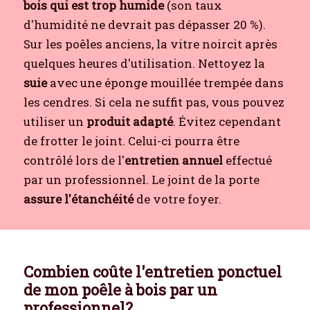
bois qui est trop humide
(son taux
d'humidité ne devrait pas dépasser 20 %).
Sur les poêles anciens, la vitre noircit après
quelques heures d'utilisation. Nettoyez la
suie
avec une éponge mouillée trempée dans
les cendres. Si cela ne suffit pas, vous pouvez
utiliser un
produit adapté
. Évitez cependant
de frotter le joint. Celui-ci pourra être
contrôlé lors de l'
entretien annuel
effectué
par un professionnel. Le joint de la porte
assure l'étanchéité
de votre foyer.
Combien coûte l'entretien ponctuel
de mon poêle à bois par un
professionnel?