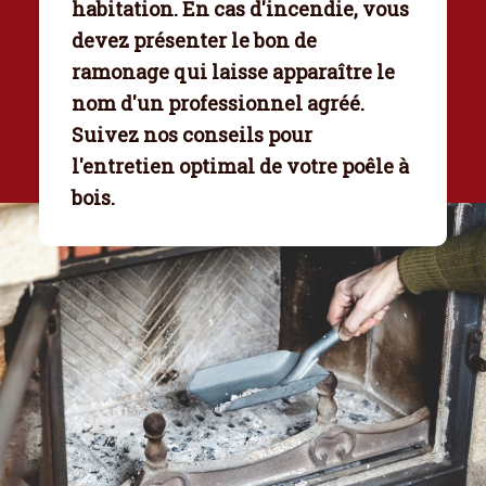
habitation. En cas d'incendie, vous
devez présenter le bon de
ramonage qui laisse apparaître le
nom d'un professionnel agréé.
Suivez nos conseils pour
l'entretien optimal de votre poêle à
bois.