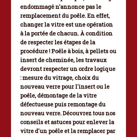
endommagé n'annonce pas le
remplacement du poêle. En effet,
changer la vitre
est une opération
à la portée de chacun. À condition
de respecter les étapes de la
procédure ! Poêle à bois, à pellets ou
insert de cheminée, les travaux
devront respecter un ordre logique
: mesure du vitrage, choix du
nouveau verre pour l'insert ou le
poêle, démontage de la vitre
défectueuse puis remontage du
nouveau verre. Découvrez tous nos
conseils et astuces pour
enlever la
vitre d'un poêle
et la remplacer par