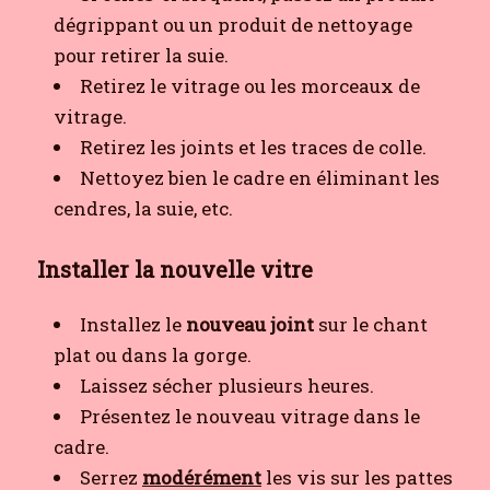
dégrippant ou un produit de nettoyage
pour retirer la suie.
Retirez le vitrage ou les morceaux de
vitrage.
Retirez les joints et les traces de colle.
Nettoyez bien le cadre en éliminant les
cendres, la suie, etc.
Installer la nouvelle vitre
Installez le
nouveau joint
sur le chant
plat ou dans la gorge.
Laissez sécher plusieurs heures.
Présentez le nouveau vitrage dans le
cadre.
Serrez
modérément
les vis sur les pattes