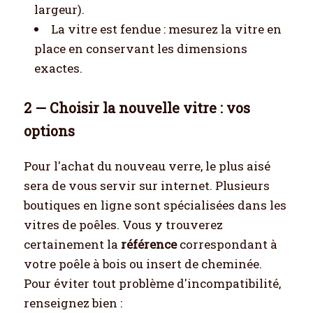
largeur).
La vitre est fendue : mesurez la vitre en
place en conservant les dimensions
exactes.
2 — Choisir la nouvelle vitre : vos
options
Pour l'achat du nouveau verre, le plus aisé
sera de vous servir sur internet. Plusieurs
boutiques en ligne sont spécialisées dans les
vitres de poêles. Vous y trouverez
certainement la
référence
correspondant à
votre poêle à bois ou insert de cheminée.
Pour éviter tout problème d'incompatibilité,
renseignez bien :