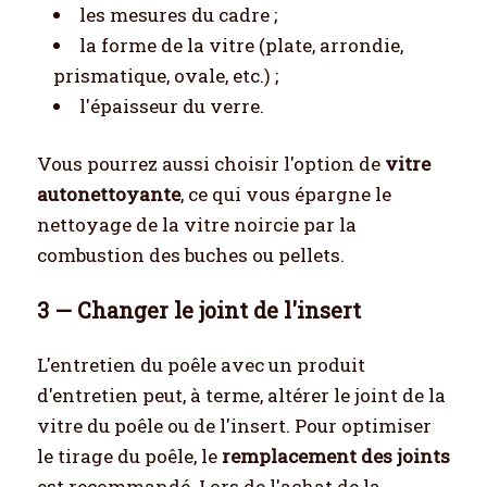
les mesures du cadre ;
la forme de la vitre (plate, arrondie,
prismatique, ovale, etc.) ;
l'épaisseur du verre.
Vous pourrez aussi choisir l'option de
vitre
autonettoyante
, ce qui vous épargne le
nettoyage de la vitre noircie par la
combustion des buches ou pellets.
3 — Changer le joint de l'insert
L'entretien du poêle avec un produit
d'entretien peut, à terme, altérer le joint de la
vitre du poêle ou de l'insert. Pour optimiser
le tirage du poêle, le
remplacement des joints
est recommandé. Lors de l'achat de la