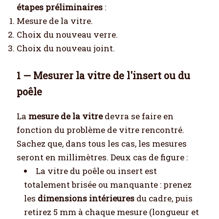
étapes préliminaires
:
Mesure de la vitre.
Choix du nouveau verre.
Choix du nouveau joint.
1 — Mesurer la vitre de l'insert ou du
poêle
La
mesure de la vitre
devra se faire en
fonction du problème de vitre rencontré.
Sachez que, dans tous les cas, les mesures
seront en millimètres. Deux cas de figure :
La vitre du poêle ou insert est
totalement brisée ou manquante : prenez
les
dimensions intérieures
du cadre, puis
retirez 5 mm à chaque mesure (longueur et