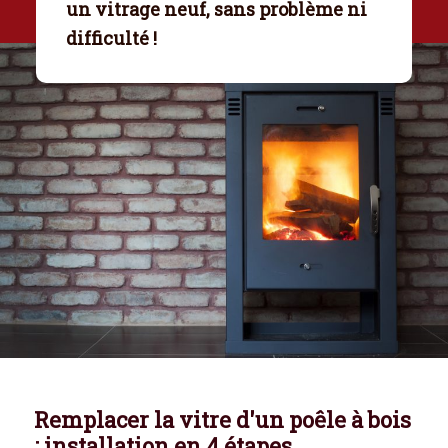
un vitrage neuf, sans problème ni
difficulté !
Remplacer la vitre d'un poêle à bois
: installation en 4 étapes