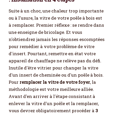
Suite à un choc, une chaleur trop importante
ou à l'usure, la vitre de votre poêle à bois est
à remplacer. Premier réflexe : se rendre dans
une enseigne de bricolage. Et vous
n'obtiendrez jamais les réponses escomptées
pour remédier à votre problème de vitre
d'insert. Pourtant, remettre en état votre
appareil de chauffage ne relève pas du défi.
Inutile d'être vitrier pour changer la vitre
d'un insert de cheminée ou d'un poêle à bois.
Pour
remplacer la vitre de votre foyer
, la
méthodologie est votre meilleure alliée.
Avant d'en arriver à l'étape consistant à
enlever la vitre d'un poêle et la remplacer,
vous devrez obligatoirement procéder à
3