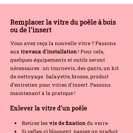
Remplacer la vitre du poêle à bois
ou de l'insert
Vous avez reçu la nouvelle vitre ? Passons
aux
travaux d'installation
! Pour cela,
quelques équipements et outils seront
nécessaires : un tournevis, des gants, un kit
de nettoyage : balayette, brosse, produit
d'entretien pour vitres d'insert. Passons
maintenant à la pratique !
Enlever la vitre d'un poêle
Retirez les
vis de fixation
du verre.
Si celles-ci bloquent, passez un produit