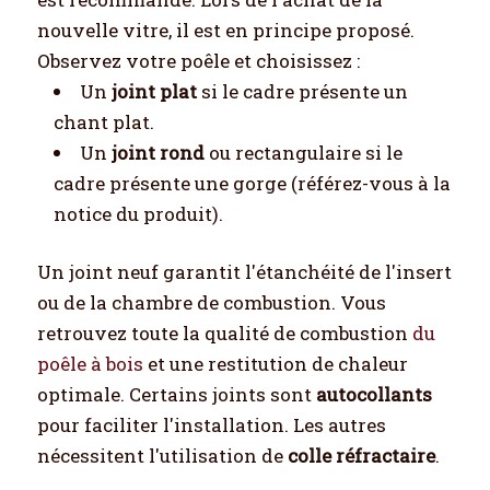
nouvelle vitre, il est en principe proposé.
Observez votre poêle et choisissez :
Un
joint plat
si le cadre présente un
chant plat.
Un
joint rond
ou rectangulaire si le
cadre présente une gorge (référez-vous à la
notice du produit).
Un joint neuf garantit l'étanchéité de l'insert
ou de la chambre de combustion. Vous
retrouvez toute la qualité de combustion
du
poêle à bois
et une restitution de chaleur
optimale. Certains joints sont
autocollants
pour faciliter l'installation. Les autres
nécessitent l'utilisation de
colle réfractaire
.