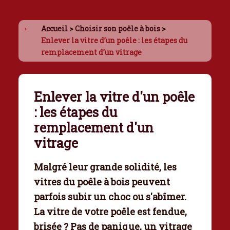
Accueil
>
Choisir son poêle à bois
>
Enlever la vitre d’un poêle : les étapes du
remplacement d’un vitrage
Enlever la vitre d'un poêle
: les étapes du
remplacement d'un
vitrage
Malgré leur grande solidité, les
vitres du poêle à bois peuvent
parfois subir un choc ou s'abîmer.
La vitre de votre poêle est fendue,
brisée ? Pas de panique, un vitrage