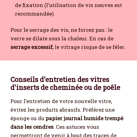
de fixation (l'utilisation de vis neuves est
recommandée).
Pour le serrage des vis, ne forcez pas : le
verre se dilate sous la chaleur. En cas de
serrage excessif
, le vitrage risque de se fêler.
Conseils d'entretien des vitres
d'inserts de cheminée ou de poêle
Pour l'entretien de votre nouvelle vitre,
évitez les produits abrasifs. Préférez une
éponge ou du
papier journal humide trempé
dans les cendres
. Ces astuces vous
permettront de venir à bout des traces de