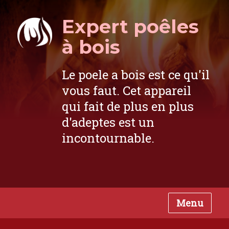
Expert poêles
à bois
Le poele a bois est ce qu'il
vous faut. Cet appareil
qui fait de plus en plus
d'adeptes est un
incontournable.
Menu