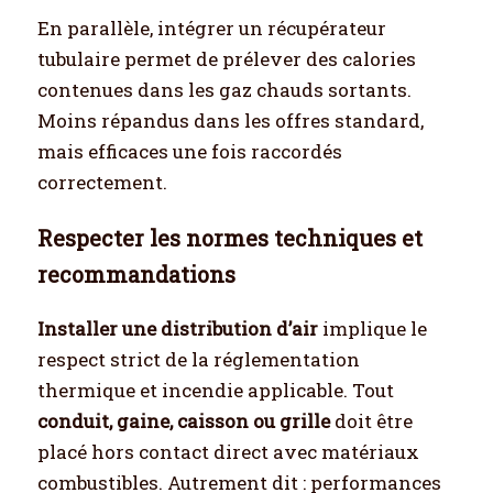
En parallèle, intégrer un récupérateur
tubulaire permet de prélever des calories
contenues dans les gaz chauds sortants.
Moins répandus dans les offres standard,
mais efficaces une fois raccordés
correctement.
Respecter les normes techniques et
recommandations
Installer une distribution d’air
implique le
respect strict de la réglementation
thermique et incendie applicable. Tout
conduit, gaine, caisson ou grille
doit être
placé hors contact direct avec matériaux
combustibles. Autrement dit : performances