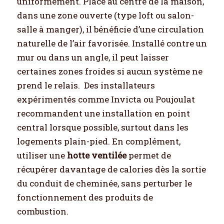
uniformément. Placé au centre de la maison,
dans une zone ouverte (type loft ou salon-
salle à manger), il bénéficie d’une circulation
naturelle de l’air favorisée. Installé contre un
mur ou dans un angle, il peut laisser
certaines zones froides si aucun système ne
prend le relais.
Des installateurs
expérimentés comme Invicta ou Poujoulat
recommandent une installation en point
central lorsque possible, surtout dans les
logements plain-pied. En complément,
utiliser une
hotte ventilée
permet de
récupérer davantage de calories dès la sortie
du conduit de cheminée, sans perturber le
fonctionnement des produits de
combustion.