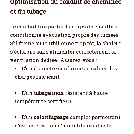
Optimisation du conduit de cheminée
et du tubage
Le conduit tire partie du corps de chauffe et
conditionne évacuation propre des fumées.
S’il freine ou tourbillonne trop tôt, la chaleur
s'échappe sans alimenter correctement la
ventilation dédiée.
Assurez-vous :
D’un diamètre conforme au cahier des
charges fabricant,
D’un
tubage inox
résistant à haute
température certifié CE,
D’un
calorifugeage
complet permettant
d’éviter création d’humidité résiduelle.