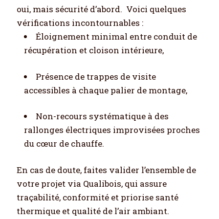
oui, mais sécurité d’abord.
Voici quelques
vérifications incontournables :
Éloignement minimal entre conduit de
récupération et cloison intérieure,
Présence de trappes de visite
accessibles à chaque palier de montage,
Non-recours systématique à des
rallonges électriques improvisées proches
du cœur de chauffe.
En cas de doute, faites valider l’ensemble de
votre projet via Qualibois, qui assure
traçabilité, conformité et priorise santé
thermique et qualité de l’air ambiant.