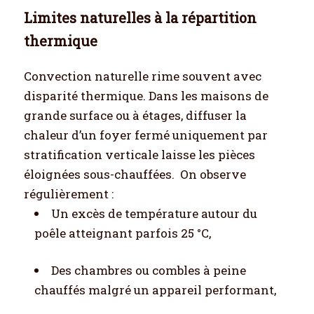
Limites naturelles à la répartition
thermique
Convection naturelle rime souvent avec
disparité thermique. Dans les maisons de
grande surface ou à étages, diffuser la
chaleur d’un foyer fermé uniquement par
stratification verticale laisse les pièces
éloignées sous-chauffées.
On observe
régulièrement :
Un excès de température autour du
poêle atteignant parfois 25 °C,
Des chambres ou combles à peine
chauffés malgré un appareil performant,