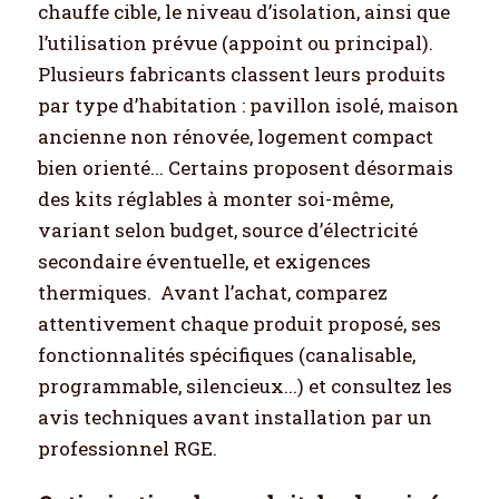
chauffe cible, le niveau d’isolation, ainsi que
l’utilisation prévue (appoint ou principal).
Plusieurs fabricants classent leurs produits
par type d’habitation : pavillon isolé, maison
ancienne non rénovée, logement compact
bien orienté... Certains proposent désormais
des kits réglables à monter soi-même,
variant selon budget, source d’électricité
secondaire éventuelle, et exigences
thermiques.
Avant l’achat, comparez
attentivement chaque produit proposé, ses
fonctionnalités spécifiques (canalisable,
programmable, silencieux...) et consultez les
avis techniques avant installation par un
professionnel RGE.