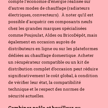
compte l'économie d’énergie réalisée sur
d’autres modes de chauffage (radiateurs
électriques, convecteurs).
À noter qu’il est
possible d'acquérir ces composants neufs
chez les grandes marques spécialisées
comme Poujoulat, Aldes ou BricoDépôt, mais
également en occasion auprès de
distributeurs en ligne ou sur les plateformes
dédiées au chauffage domestique. Acheter
un récupérateur compatible ou un kit de
distribution complet d’occasion peut réduire
significativement le coût global, à condition
de vérifier leur état, la compatibilité
technique et le respect des normes de
sécurité actuelles.
Combiner poêle et bouilleur ou