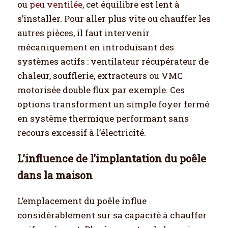
ou
peu ventilée
, cet équilibre est lent à
s’installer. Pour aller plus vite ou chauffer les
autres pièces, il faut intervenir
mécaniquement en introduisant des
systèmes actifs : ventilateur récupérateur de
chaleur, soufflerie, extracteurs ou VMC
motorisée double flux par exemple. Ces
options transforment un simple foyer fermé
en système thermique performant sans
recours excessif à l’électricité.
L’influence de l’implantation du poêle
dans la maison
L’emplacement du poêle influe
considérablement sur sa capacité à chauffer