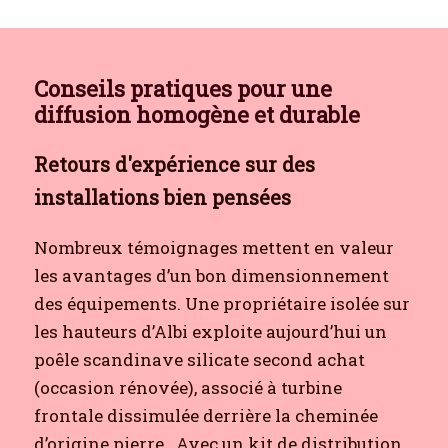
Conseils pratiques pour une
diffusion homogène et durable
Retours d'expérience sur des
installations bien pensées
Nombreux témoignages mettent en valeur
les avantages d’un bon dimensionnement
des équipements. Une propriétaire isolée sur
les hauteurs d’Albi exploite aujourd’hui un
poêle scandinave silicate second achat
(occasion rénovée), associé à turbine
frontale dissimulée derrière la cheminée
d’origine pierre.
Avec un kit de distribution