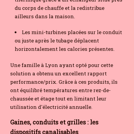
du corps de chauffe et la redistribue
ailleurs dans la maison.
Les mini-turbines placées sur le conduit
ou juste après le tubage déplacent
horizontalement les calories présentes.
Une famille à Lyon ayant opté pour cette
solution a obtenu un excellent rapport
performance/prix. Grâce à ces produits, ils
ont équilibré températures entre rez-de-
chaussée et étage tout en limitant leur
utilisation d'électricité annuelle.
Gaines, conduits et grilles : les
dispositifs canalisables