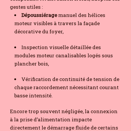
gestes utiles :
Dépoussiérage
manuel des hélices
moteur visibles à travers la façade
décorative du foyer,
Inspection visuelle détaillée des
modules moteur canalisables logés sous
plancher bois,
Vérification de continuité de tension de
chaque raccordement nécessitant courant
basse intensité.
Encore trop souvent négligée, la connexion
à la prise d’alimentation impacte
directement le démarrage fluide de certains