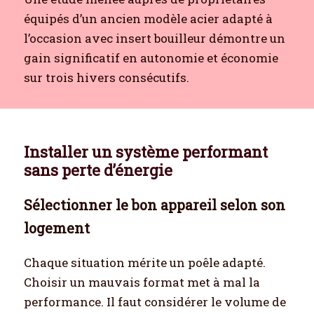
équipés d’un ancien modèle acier adapté à
l’occasion avec insert bouilleur démontre un
gain significatif en autonomie et économie
sur trois hivers consécutifs.
Installer un système performant
sans perte d’énergie
Sélectionner le bon appareil selon son
logement
Chaque situation mérite un poêle adapté.
Choisir un mauvais format met à mal la
performance. Il faut considérer le volume de