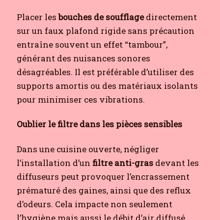
Placer les
bouches de soufflage
directement
sur un faux plafond rigide sans précaution
entraîne souvent un effet “tambour”,
générant des nuisances sonores
désagréables. Il est préférable d’utiliser des
supports amortis ou des matériaux isolants
pour minimiser ces vibrations.
Oublier le filtre dans les pièces sensibles
Dans une cuisine ouverte, négliger
l’installation d’un
filtre anti-gras
devant les
diffuseurs peut provoquer l’encrassement
prématuré des gaines, ainsi que des reflux
d’odeurs. Cela impacte non seulement
l’hygiène mais aussi le débit d’air diffusé.