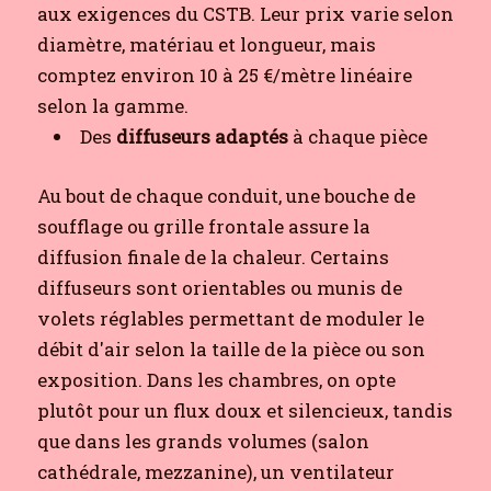
aux exigences du CSTB. Leur prix varie selon
diamètre, matériau et longueur, mais
comptez environ 10 à 25 €/mètre linéaire
selon la gamme.
Des
diffuseurs adaptés
à chaque pièce
Au bout de chaque conduit, une bouche de
soufflage ou grille frontale assure la
diffusion finale de la chaleur. Certains
diffuseurs sont orientables ou munis de
volets réglables permettant de moduler le
débit d'air selon la taille de la pièce ou son
exposition. Dans les chambres, on opte
plutôt pour un flux doux et silencieux, tandis
que dans les grands volumes (salon
cathédrale, mezzanine), un ventilateur