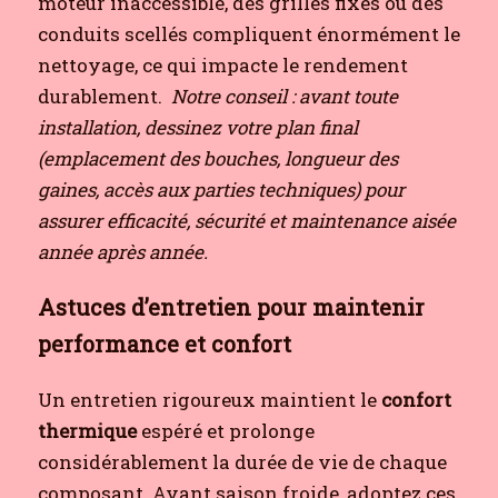
moteur inaccessible, des grilles fixes ou des
conduits scellés compliquent énormément le
nettoyage, ce qui impacte le rendement
durablement.
Notre conseil : avant toute
installation, dessinez votre plan final
(emplacement des bouches, longueur des
gaines, accès aux parties techniques) pour
assurer efficacité, sécurité et maintenance aisée
année après année.
Astuces d’entretien pour maintenir
performance et confort
Un entretien rigoureux maintient le
confort
thermique
espéré et prolonge
considérablement la durée de vie de chaque
composant. Avant saison froide, adoptez ces