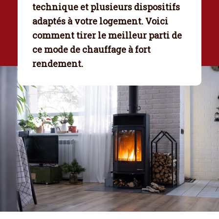
technique et plusieurs dispositifs
adaptés à votre logement. Voici
comment tirer le meilleur parti de
ce mode de chauffage à fort
rendement.