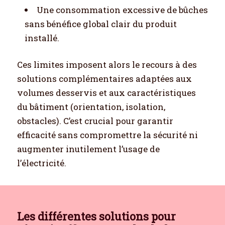
Une consommation excessive de bûches
sans bénéfice global clair du produit
installé.
Ces limites imposent alors le recours à des
solutions complémentaires adaptées aux
volumes desservis et aux caractéristiques
du bâtiment (orientation, isolation,
obstacles). C’est crucial pour garantir
efficacité sans compromettre la sécurité ni
augmenter inutilement l’usage de
l’électricité.
Les différentes solutions pour