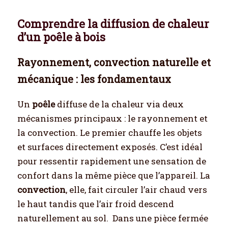
Comprendre la diffusion de chaleur
d’un poêle à bois
Rayonnement, convection naturelle et
mécanique : les fondamentaux
Un
poêle
diffuse de la chaleur via deux
mécanismes principaux : le rayonnement et
la convection. Le premier chauffe les objets
et surfaces directement exposés. C’est idéal
pour ressentir rapidement une sensation de
confort dans la même pièce que l’appareil. La
convection
, elle, fait circuler l’air chaud vers
le haut tandis que l’air froid descend
naturellement au sol.
Dans une pièce fermée