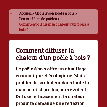
Accueil
>
Choisir son poêle à bois
>
Les modèles de poêles
>
Comment diffuser la chaleur d’un poêle à
bois ?
Comment diffuser la
chaleur d’un poêle à bois ?
Le
poêle à bois
offre un chauffage
économique et écologique. Mais
profiter de sa chaleur dans toute la
maison n’est pas toujours évident.
Diffuser efficacement la chaleur
produite demande une réflexion