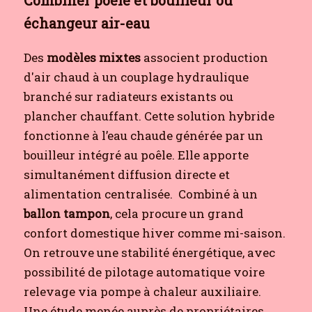
échangeur air-eau
Des
modèles mixtes
associent production
d'air chaud à un couplage hydraulique
branché sur radiateurs existants ou
plancher chauffant. Cette solution hybride
fonctionne à l’eau chaude générée par un
bouilleur intégré au poêle. Elle apporte
simultanément diffusion directe et
alimentation centralisée.
Combiné à un
ballon tampon
, cela procure un grand
confort domestique hiver comme mi-saison.
On retrouve une stabilité énergétique, avec
possibilité de pilotage automatique voire
relevage via pompe à chaleur auxiliaire.
Une étude menée auprès de propriétaires