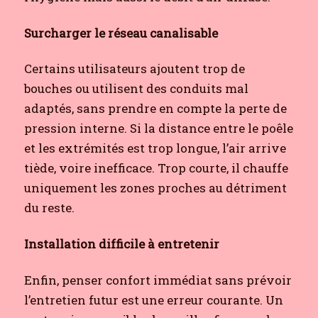
Surcharger le réseau canalisable
Certains utilisateurs ajoutent trop de
bouches ou utilisent des conduits mal
adaptés, sans prendre en compte la perte de
pression interne. Si la distance entre le poêle
et les extrémités est trop longue, l’air arrive
tiède, voire inefficace. Trop courte, il chauffe
uniquement les zones proches au détriment
du reste.
Installation difficile à entretenir
Enfin, penser confort immédiat sans prévoir
l’entretien futur est une erreur courante. Un