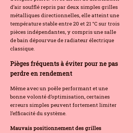
d’air soufflé repris par deux simples grilles
métalliques directionnelles, elle atteint une
température stable entre 20 et 21 °C sur trois
pièces indépendantes, y compris une salle
de bain dépourvue de radiateur électrique
classique.
Pièges fréquents à éviter pour ne pas
perdre en rendement
Même avec un poêle performant et une
bonne volonté d’optimisation, certaines
erreurs simples peuvent fortement limiter
l’efficacité du système.
Mauvais positionnement des grilles