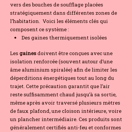
vers des bouches de soufflage placées
stratégiquement dans différentes zones de
l’habitation.
Voici les éléments clés qui
composent ce système :
Des gaines thermiquement isolées
Les
gaines
doivent être conçues avec une
isolation renforcée (souvent autour d’une
âme aluminium spiralée) afin de limiter les
déperditions énergétiques tout au long du
trajet. Cette précaution garantit que l’air
reste suffisamment chaud jusqu’à sa sortie,
même après avoir traversé plusieurs mètres
de faux plafond, une cloison intérieure, voire
un plancher intermédiaire. Ces produits sont
généralement certifiés anti-feu et conformes