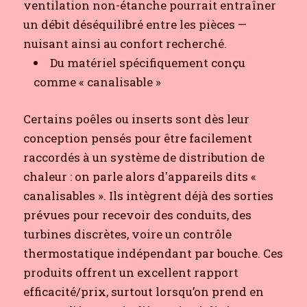
ventilation non-étanche pourrait entraîner
un débit déséquilibré entre les pièces —
nuisant ainsi au confort recherché.
Du matériel spécifiquement conçu
comme « canalisable »
Certains poêles ou inserts sont dès leur
conception pensés pour être facilement
raccordés à un système de distribution de
chaleur : on parle alors d'appareils dits «
canalisables ». Ils intègrent déjà des sorties
prévues pour recevoir des conduits, des
turbines discrètes, voire un contrôle
thermostatique indépendant par bouche. Ces
produits offrent un excellent rapport
efficacité/prix, surtout lorsqu’on prend en