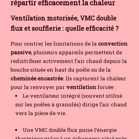
répartir efficacement la chaleur
Ventilation motorisée, VMC double
flux et soufflerie : quelle efficacité ?
Pour contrer les limitations de la
convection
passive
, plusieurs appareils permettent de
redistribuer activement l’air chaud depuis la
bouche située en haut du poêle ou de la
cheminée encastrée
. Ils capturent la chaleur
pour la renvoyer par
ventilation
forcée :
Le ventilateur intégré (souvent utilisé
sur les poêles à granulés) dirige l’air chaud
vers la pièce de vie.
Une VMC double flux puise l’énergie
thermique grâce à un échangeur situé près