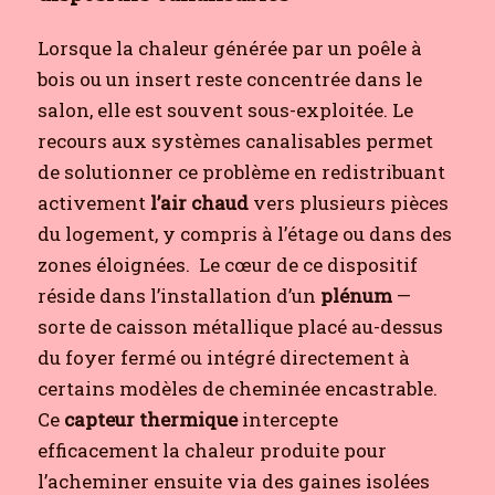
Lorsque la chaleur générée par un poêle à
bois ou un insert reste concentrée dans le
salon, elle est souvent sous-exploitée. Le
recours aux systèmes canalisables permet
de solutionner ce problème en redistribuant
activement
l’air chaud
vers plusieurs pièces
du logement, y compris à l’étage ou dans des
zones éloignées.
Le cœur de ce dispositif
réside dans l’installation d’un
plénum
—
sorte de caisson métallique placé au-dessus
du foyer fermé ou intégré directement à
certains modèles de cheminée encastrable.
Ce
capteur thermique
intercepte
efficacement la chaleur produite pour
l’acheminer ensuite via des gaines isolées