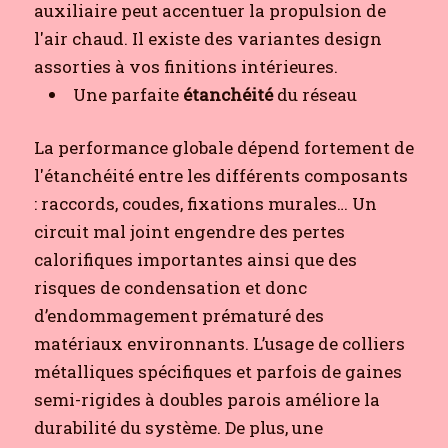
auxiliaire peut accentuer la propulsion de
l'air chaud. Il existe des variantes design
assorties à vos finitions intérieures.
Une parfaite
étanchéité
du réseau
La performance globale dépend fortement de
l'étanchéité entre les différents composants
: raccords, coudes, fixations murales… Un
circuit mal joint engendre des pertes
calorifiques importantes ainsi que des
risques de condensation et donc
d’endommagement prématuré des
matériaux environnants. L’usage de colliers
métalliques spécifiques et parfois de gaines
semi-rigides à doubles parois améliore la
durabilité du système. De plus, une